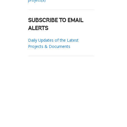
SUBSCRIBE TO EMAIL
ALERTS
Daily Updates of the Latest
Projects & Documents