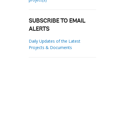
SUBSCRIBE TO EMAIL
ALERTS
Daily Updates of the Latest
Projects & Documents