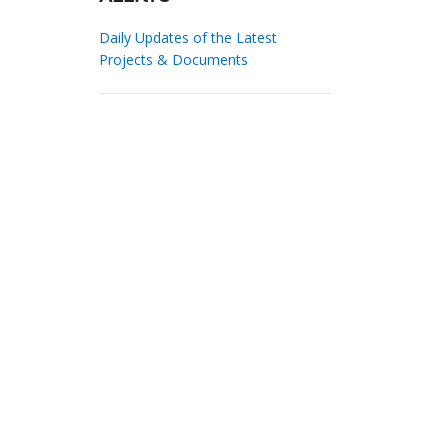
Daily Updates of the Latest
Projects & Documents