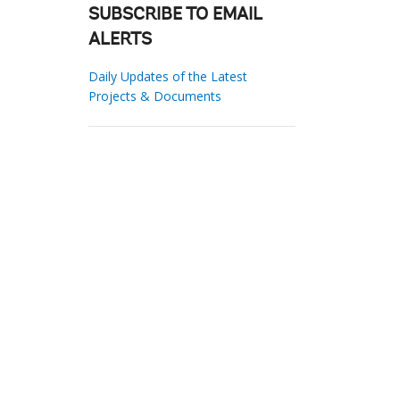
SUBSCRIBE TO EMAIL
ALERTS
Daily Updates of the Latest
Projects & Documents