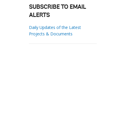
SUBSCRIBE TO EMAIL
ALERTS
Daily Updates of the Latest
Projects & Documents