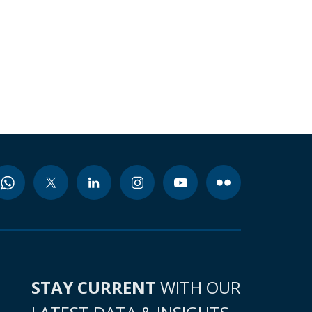
STAY CURRENT
WITH OUR