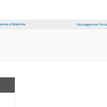
ntos e Relatórios
Esta página em:
Port