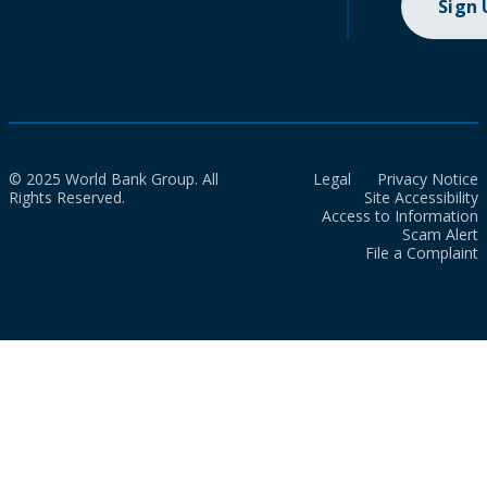
Sign
© 2025 World Bank Group. All
Legal
Privacy Notice
Rights Reserved.
Site Accessibility
Access to Information
Scam Alert
File a Complaint