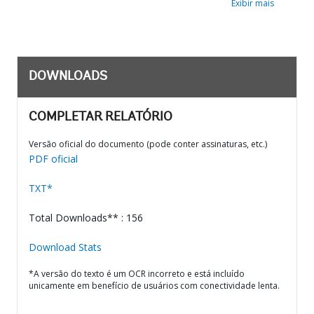
Exibir mais
DOWNLOADS
COMPLETAR RELATÓRIO
Versão oficial do documento (pode conter assinaturas, etc.)
PDF oficial
TXT*
Total Downloads** : 156
Download Stats
*A versão do texto é um OCR incorreto e está incluído
unicamente em benefício de usuários com conectividade lenta.