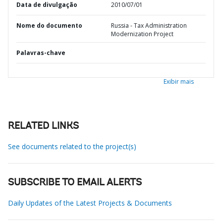
Data de divulgação
2010/07/01
Nome do documento
Russia - Tax Administration
Modernization Project
Palavras-chave
Exibir mais
RELATED LINKS
See documents related to the project(s)
SUBSCRIBE TO EMAIL ALERTS
Daily Updates of the Latest Projects & Documents