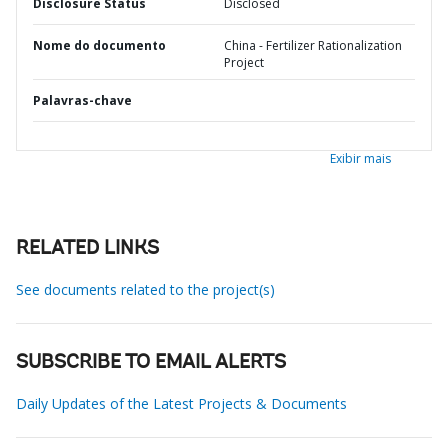
Disclosure Status
Disclosed
Nome do documento
China - Fertilizer Rationalization
Project
Palavras-chave
Exibir mais
RELATED LINKS
See documents related to the project(s)
SUBSCRIBE TO EMAIL ALERTS
Daily Updates of the Latest Projects & Documents