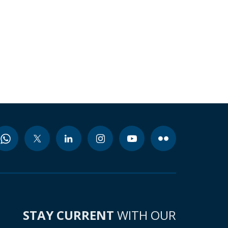
STAY CURRENT
WITH OUR