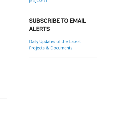
SUBSCRIBE TO EMAIL
ALERTS
Daily Updates of the Latest
Projects & Documents