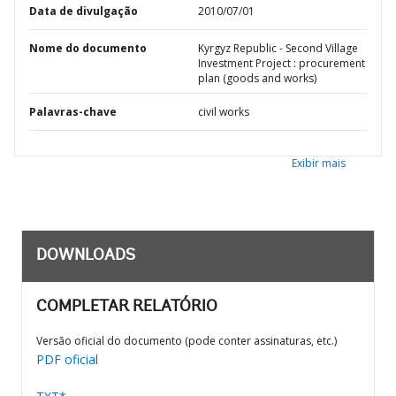
Data de divulgação
2010/07/01
Nome do documento
Kyrgyz Republic - Second Village
Investment Project : procurement
plan (goods and works)
Palavras-chave
civil works
Exibir mais
DOWNLOADS
COMPLETAR RELATÓRIO
Versão oficial do documento (pode conter assinaturas, etc.)
PDF oficial