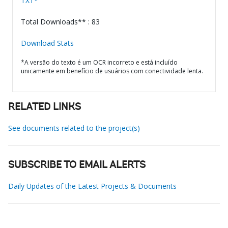
TXT*
Total Downloads** : 83
Download Stats
*A versão do texto é um OCR incorreto e está incluído
unicamente em benefício de usuários com conectividade lenta.
RELATED LINKS
See documents related to the project(s)
SUBSCRIBE TO EMAIL ALERTS
Daily Updates of the Latest Projects & Documents