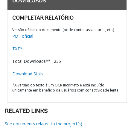
DOWNLOADS
COMPLETAR RELATÓRIO
Versão oficial do documento (pode conter assinaturas, etc.)
PDF oficial
TXT*
Total Downloads** : 235
Download Stats
*A versão do texto é um OCR incorreto e está incluído
unicamente em benefício de usuários com conectividade lenta.
RELATED LINKS
See documents related to the project(s)