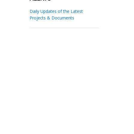
Daily Updates of the Latest
Projects & Documents