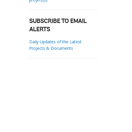
SUBSCRIBE TO EMAIL
ALERTS
Daily Updates of the Latest
Projects & Documents