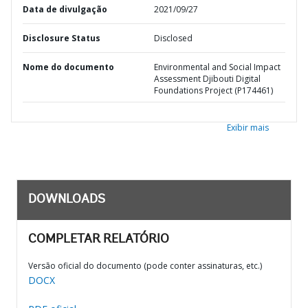
Data de divulgação
2021/09/27
Disclosure Status
Disclosed
Nome do documento
Environmental and Social Impact
Assessment Djibouti Digital
Foundations Project (P174461)
Exibir mais
DOWNLOADS
COMPLETAR RELATÓRIO
Versão oficial do documento (pode conter assinaturas, etc.)
DOCX