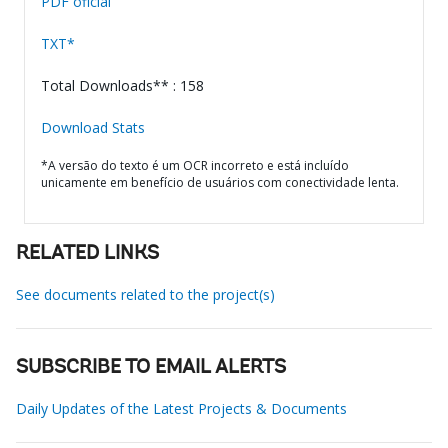
PDF oficial
TXT*
Total Downloads** : 158
Download Stats
*A versão do texto é um OCR incorreto e está incluído
unicamente em benefício de usuários com conectividade lenta.
RELATED LINKS
See documents related to the project(s)
SUBSCRIBE TO EMAIL ALERTS
Daily Updates of the Latest Projects & Documents