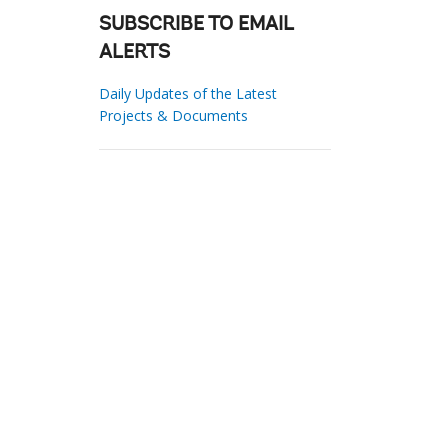
SUBSCRIBE TO EMAIL
ALERTS
Daily Updates of the Latest
Projects & Documents