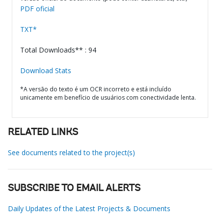
PDF oficial
TXT*
Total Downloads** : 94
Download Stats
*A versão do texto é um OCR incorreto e está incluído
unicamente em benefício de usuários com conectividade lenta.
RELATED LINKS
See documents related to the project(s)
SUBSCRIBE TO EMAIL ALERTS
Daily Updates of the Latest Projects & Documents