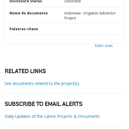
Disclosure Status
Disclosed
Nome do documento
Indonesia - Irrigation Subsector
Project
Palavras-chave
Exibir mais
RELATED LINKS
See documents related to the project(s)
SUBSCRIBE TO EMAIL ALERTS
Daily Updates of the Latest Projects & Documents