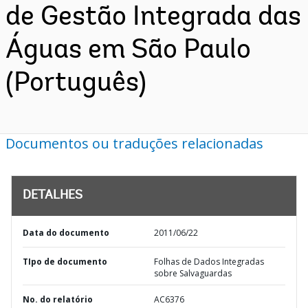
de Gestão Integrada das
Águas em São Paulo
(Português)
Documentos ou traduções relacionadas
DETALHES
Data do documento
2011/06/22
TIpo de documento
Folhas de Dados Integradas
sobre Salvaguardas
No. do relatório
AC6376