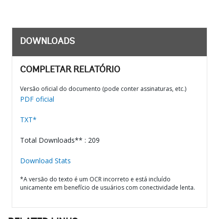
DOWNLOADS
COMPLETAR RELATÓRIO
Versão oficial do documento (pode conter assinaturas, etc.)
PDF oficial
TXT*
Total Downloads** : 209
Download Stats
*A versão do texto é um OCR incorreto e está incluído
unicamente em benefício de usuários com conectividade lenta.