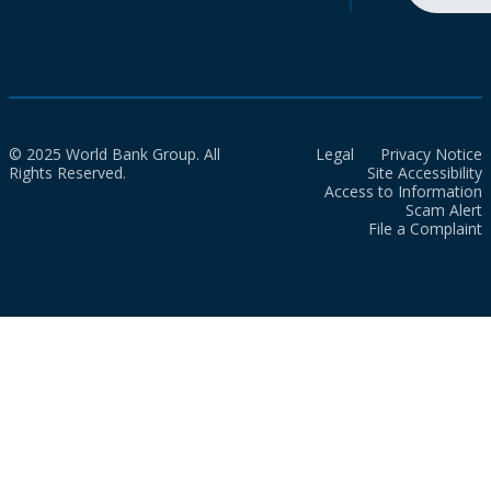
© 2025 World Bank Group. All
Legal
Privacy Notice
Rights Reserved.
Site Accessibility
Access to Information
Scam Alert
File a Complaint