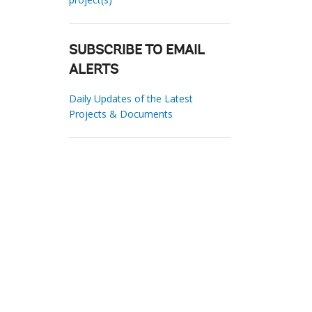
SUBSCRIBE TO EMAIL
ALERTS
Daily Updates of the Latest
Projects & Documents