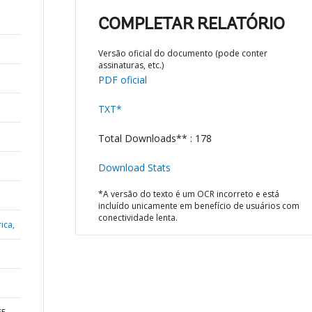
COMPLETAR RELATÓRIO
Versão oficial do documento (pode conter
assinaturas, etc.)
PDF oficial
TXT*
Total Downloads** : 178
Download Stats
*A versão do texto é um OCR incorreto e está
incluído unicamente em benefício de usuários com
conectividade lenta.
ica,