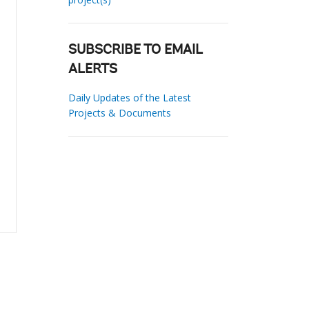
SUBSCRIBE TO EMAIL
ALERTS
Daily Updates of the Latest
Projects & Documents