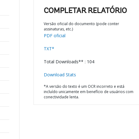
COMPLETAR RELATÓRIO
Versão oficial do documento (pode conter
assinaturas, etc.)
PDF oficial
TXT*
Total Downloads** : 104
Download Stats
*A versão do texto é um OCR incorreto e está
incluído unicamente em benefício de usuários com
conectividade lenta.