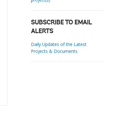
SUBSCRIBE TO EMAIL
ALERTS
Daily Updates of the Latest
Projects & Documents