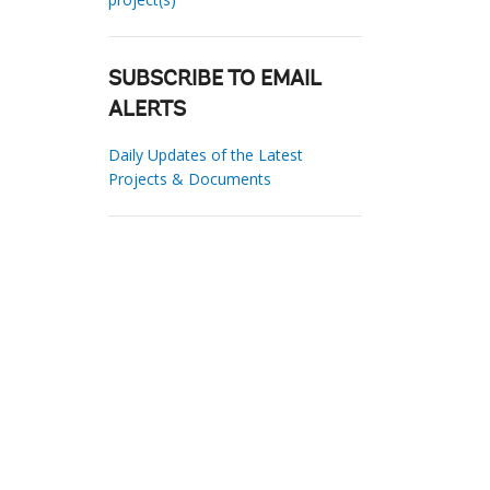
SUBSCRIBE TO EMAIL
ALERTS
Daily Updates of the Latest
Projects & Documents