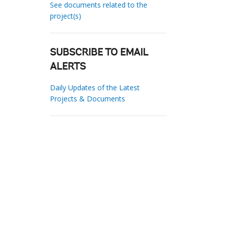
See documents related to the
project(s)
SUBSCRIBE TO EMAIL
ALERTS
Daily Updates of the Latest
Projects & Documents