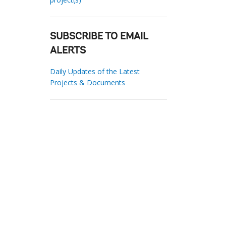
SUBSCRIBE TO EMAIL
ALERTS
Daily Updates of the Latest
Projects & Documents