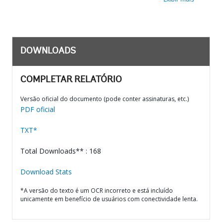
DOWNLOADS
COMPLETAR RELATÓRIO
Versão oficial do documento (pode conter assinaturas, etc.)
PDF oficial
TXT*
Total Downloads** : 168
Download Stats
*A versão do texto é um OCR incorreto e está incluído
unicamente em benefício de usuários com conectividade lenta.