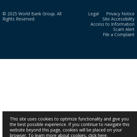
© 2025 World Bank Group. All
Legal
Privacy Notice
Rights Reserved.
Site Accessibility
Access to Information
Scam Alert
File a Complaint
This site uses cookies to optimize functionality and give you
the best possible experience. If you continue to navigate this
website beyond this page, cookies will be placed on your
browser. To learn more about cookies,
click here
.