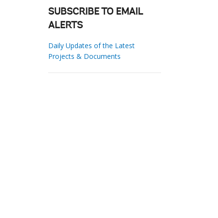
SUBSCRIBE TO EMAIL
ALERTS
Daily Updates of the Latest
Projects & Documents