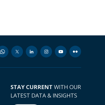
STAY CURRENT
WITH OUR
LATEST DATA & INSIGHTS