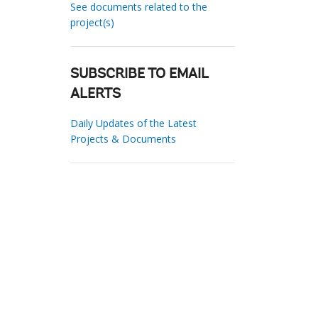
See documents related to the
project(s)
SUBSCRIBE TO EMAIL
ALERTS
Daily Updates of the Latest
Projects & Documents