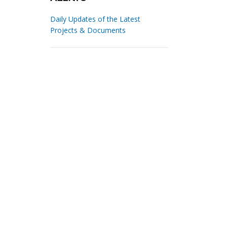
Daily Updates of the Latest
Projects & Documents