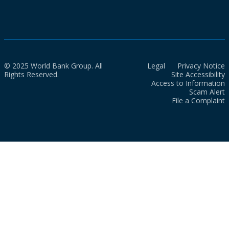
© 2025 World Bank Group. All
Legal
Privacy Notice
Rights Reserved.
Site Accessibility
Access to Information
Scam Alert
File a Complaint