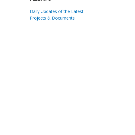
Daily Updates of the Latest
Projects & Documents