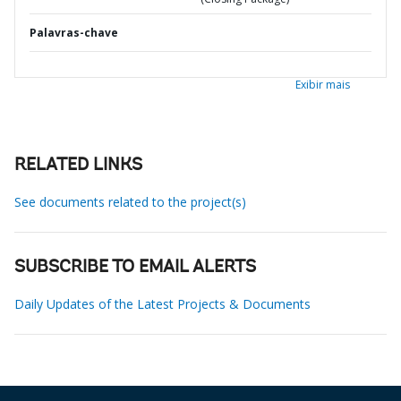
Palavras-chave
Exibir mais
RELATED LINKS
See documents related to the project(s)
SUBSCRIBE TO EMAIL ALERTS
Daily Updates of the Latest Projects & Documents