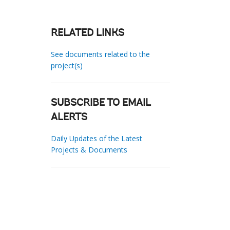
RELATED LINKS
See documents related to the
project(s)
SUBSCRIBE TO EMAIL
ALERTS
Daily Updates of the Latest
Projects & Documents