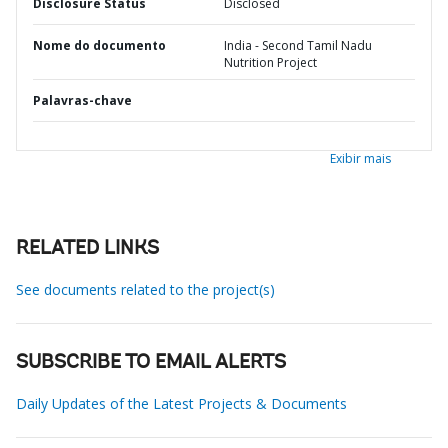
Disclosure Status
Disclosed
Nome do documento
India - Second Tamil Nadu
Nutrition Project
Palavras-chave
Exibir mais
RELATED LINKS
See documents related to the project(s)
SUBSCRIBE TO EMAIL ALERTS
Daily Updates of the Latest Projects & Documents