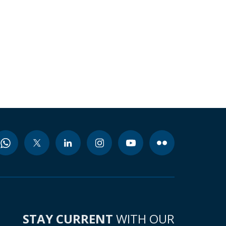
STAY CURRENT
WITH OUR