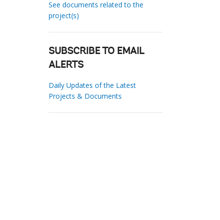
See documents related to the
project(s)
SUBSCRIBE TO EMAIL
ALERTS
Daily Updates of the Latest
Projects & Documents