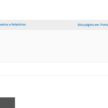
ntos e Relatórios
Esta página em:
Port