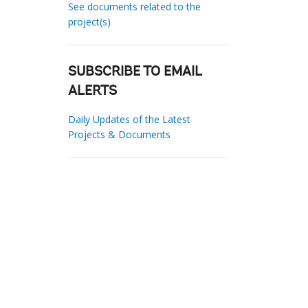
See documents related to the
project(s)
SUBSCRIBE TO EMAIL
ALERTS
Daily Updates of the Latest
Projects & Documents