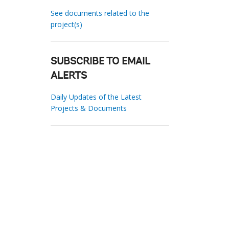
See documents related to the
project(s)
SUBSCRIBE TO EMAIL
ALERTS
Daily Updates of the Latest
Projects & Documents