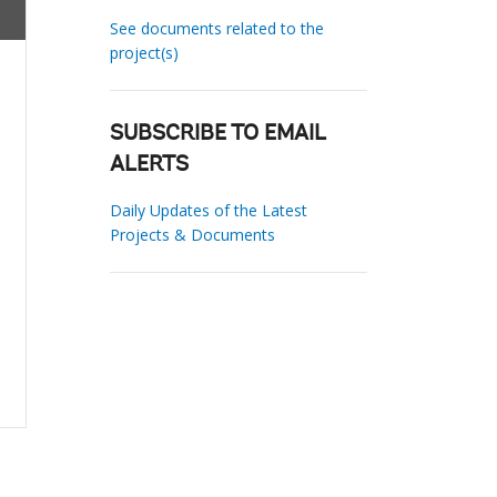
See documents related to the
project(s)
SUBSCRIBE TO EMAIL
ALERTS
Daily Updates of the Latest
Projects & Documents