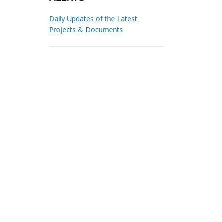
Daily Updates of the Latest
Projects & Documents