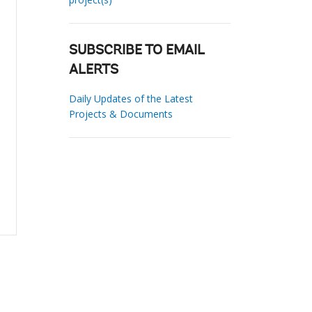
SUBSCRIBE TO EMAIL
ALERTS
Daily Updates of the Latest
Projects & Documents