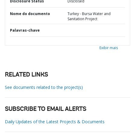
Disclosure Status
Disclosed
Nome do documento
Turkey - Bursa Water and
Sanitation Project
Palavras-chave
Exibir mais
RELATED LINKS
See documents related to the project(s)
SUBSCRIBE TO EMAIL ALERTS
Daily Updates of the Latest Projects & Documents