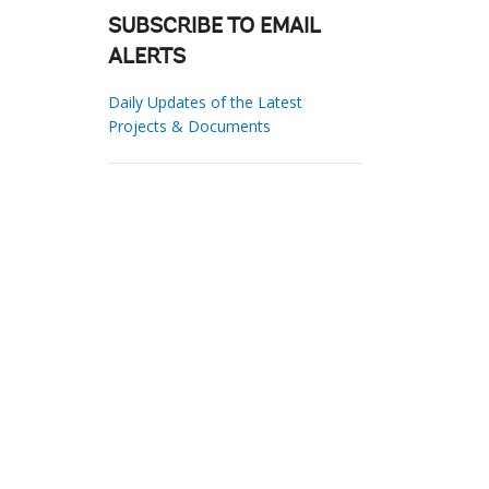
SUBSCRIBE TO EMAIL
ALERTS
Daily Updates of the Latest
Projects & Documents