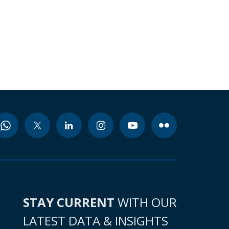
STAY CURRENT
WITH OUR
LATEST DATA & INSIGHTS