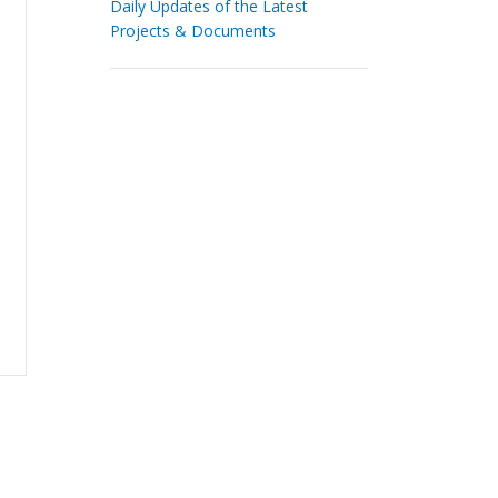
Daily Updates of the Latest
Projects & Documents