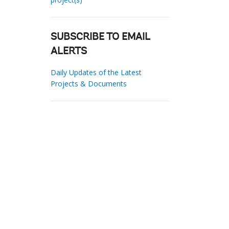
SUBSCRIBE TO EMAIL
ALERTS
Daily Updates of the Latest
Projects & Documents