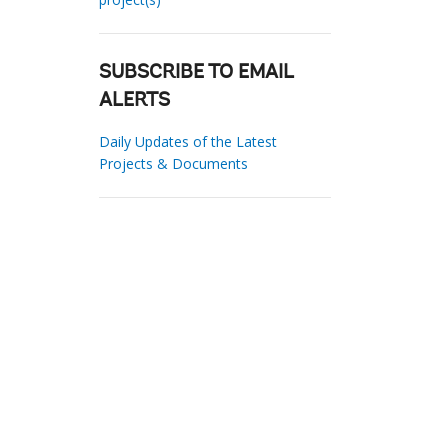
SUBSCRIBE TO EMAIL
ALERTS
Daily Updates of the Latest
Projects & Documents