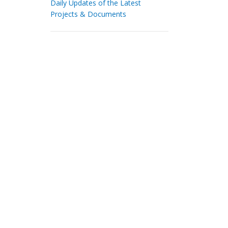
Daily Updates of the Latest
Projects & Documents