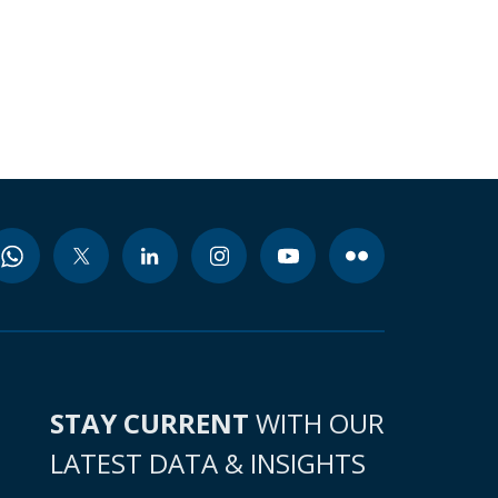
STAY CURRENT
WITH OUR
LATEST DATA & INSIGHTS