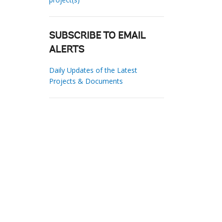
SUBSCRIBE TO EMAIL
ALERTS
Daily Updates of the Latest
Projects & Documents