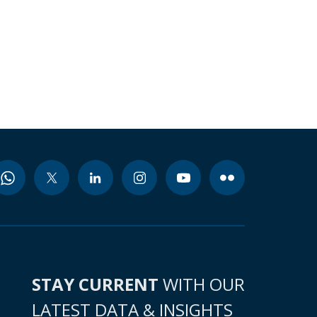
STAY CURRENT
WITH OUR
LATEST DATA & INSIGHTS