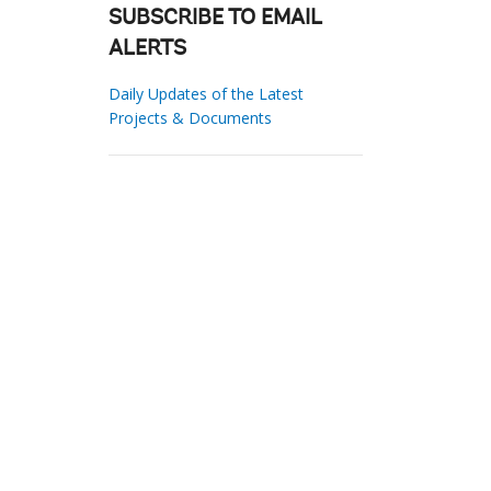
SUBSCRIBE TO EMAIL
ALERTS
Daily Updates of the Latest
Projects & Documents