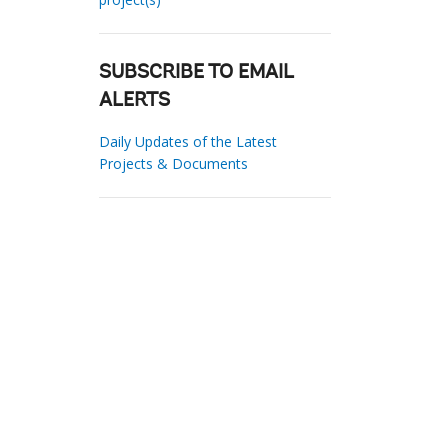
SUBSCRIBE TO EMAIL
ALERTS
Daily Updates of the Latest
Projects & Documents