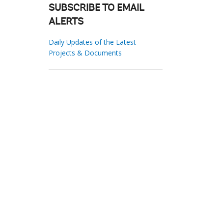
SUBSCRIBE TO EMAIL
ALERTS
Daily Updates of the Latest
Projects & Documents