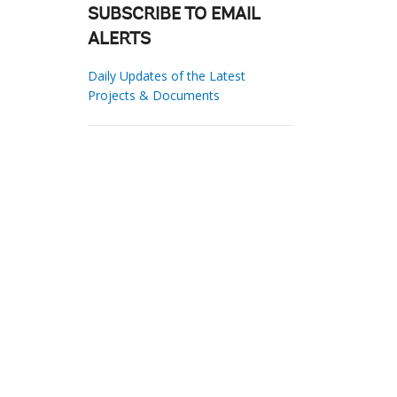
SUBSCRIBE TO EMAIL
ALERTS
Daily Updates of the Latest
Projects & Documents